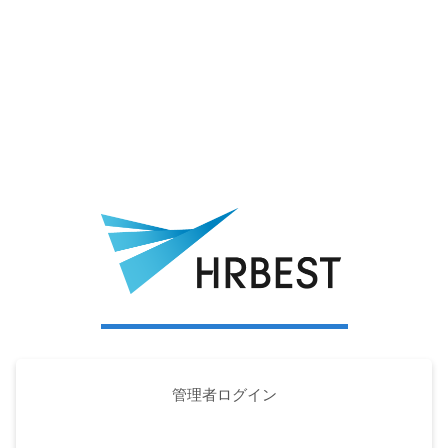
管理者ログイン