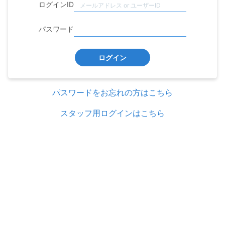
ログインID
パスワード
ログイン
パスワードをお忘れの方はこちら
スタッフ用ログインはこちら